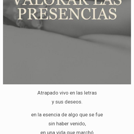
Atrapado vivo en las letras
y sus deseos.
en la esencia de algo que se fue
sin haber venido,
en una vida que marchó