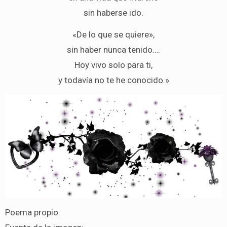
sin haberse ido.
«De lo que se quiere»,
sin haber nunca tenido….
Hoy vivo solo para ti,
y todavía no te he conocido.»
Poema propio.