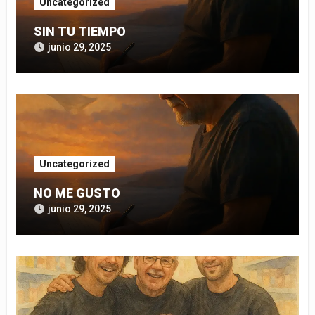
Uncategorized
SIN TU TIEMPO
junio 29, 2025
Uncategorized
NO ME GUSTO
junio 29, 2025