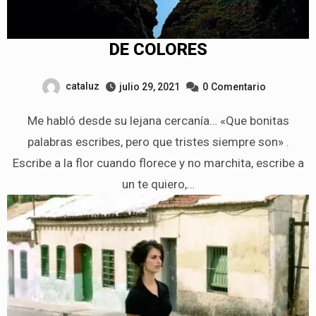
DE COLORES
cataluz
julio 29, 2021
0
Comentario
Me habló desde su lejana cercanía… «Que bonitas
palabras escribes, pero que tristes siempre son» .
Escribe a la flor cuando florece y no marchita, escribe a
un te quiero,…