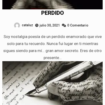
PERDIDO
cataluz
julio 30, 2021
0
Comentario
Soy nostalgia poesía de un perdido enamorado que vive
solo para tu recuerdo. Nunca fui lugar en ti mientras
sigues siendo para mí… gran amor secreto. Eres de otro
presente…