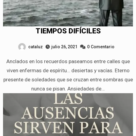
TIEMPOS DIFÍCILES
cataluz
julio 26, 2021
0
Comentario
Anclados en los recuerdos paseamos entre calles que
viven enfermas de espíritu… desiertas y vacías. Eterno
presente de soledades que se cruzan entre sombras que
nunca se pisan. Ansiedades de…