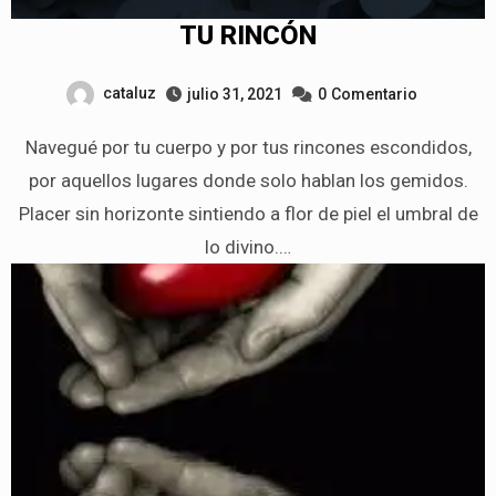
TU RINCÓN
cataluz
julio 31, 2021
0
Comentario
Navegué por tu cuerpo y por tus rincones escondidos,
por aquellos lugares donde solo hablan los gemidos.
Placer sin horizonte sintiendo a flor de piel el umbral de
lo divino.…