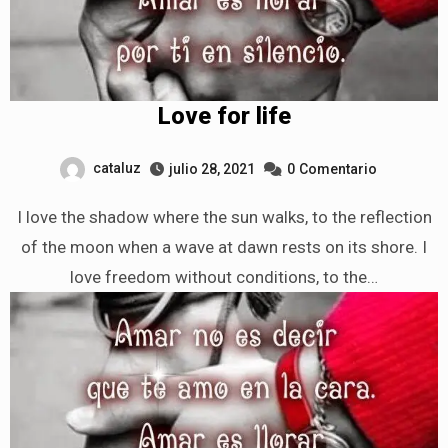
Love for life
cataluz
julio 28, 2021
0
Comentario
I love the shadow where the sun walks, to the reflection
of the moon when a wave at dawn rests on its shore. I
love freedom without conditions, to the…