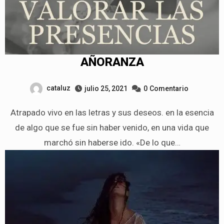
AÑORANZA
cataluz
julio 25, 2021
0
Comentario
Atrapado vivo en las letras y sus deseos. en la esencia
de algo que se fue sin haber venido, en una vida que
marchó sin haberse ido. «De lo que…