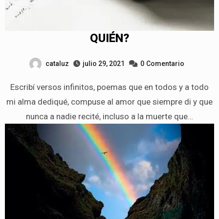
QUIÉN?
cataluz
julio 29, 2021
0
Comentario
Escribí versos infinitos, poemas que en todos y a todo
mi alma dediqué, compuse al amor que siempre di y que
nunca a nadie recité, incluso a la muerte que…