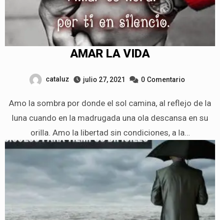
AMAR LA VIDA
cataluz
julio 27, 2021
0
Comentario
Amo la sombra por donde el sol camina, al reflejo de la
luna cuando en la madrugada una ola descansa en su
orilla. Amo la libertad sin condiciones, a la…