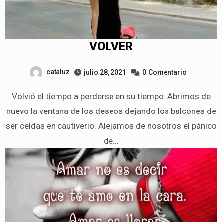
VOLVER
cataluz
julio 28, 2021
0
Comentario
Volvió el tiempo a perderse en su tiempo. Abrimos de
nuevo la ventana de los deseos dejando los balcones de
ser celdas en cautiverio. Alejamos de nosotros el pánico
de…