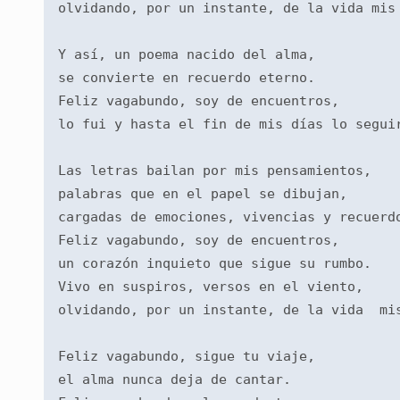
olvidando, por un instante, de la vida mis
Y así, un poema nacido del alma,
se convierte en recuerdo eterno.
Feliz vagabundo, soy de encuentros,
lo fui y hasta el fin de mis días lo segui
Las letras bailan por mis pensamientos,
palabras que en el papel se dibujan,
cargadas de emociones, vivencias y recuerd
Feliz vagabundo, soy de encuentros,
un corazón inquieto que sigue su rumbo.
Vivo en suspiros, versos en el viento,
olvidando, por un instante, de la vida  mi
Feliz vagabundo, sigue tu viaje,
el alma nunca deja de cantar.