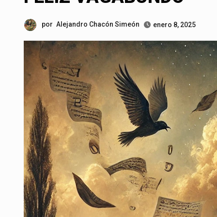
por
Alejandro Chacón Simeón
enero 8, 2025