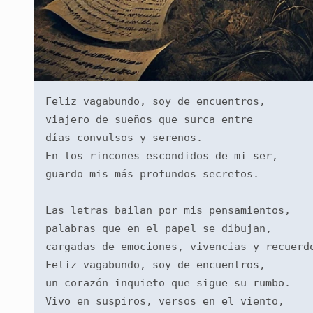
Feliz vagabundo, soy de encuentros,
viajero de sueños que surca entre
días convulsos y serenos.
En los rincones escondidos de mi ser,
guardo mis más profundos secretos.
Las letras bailan por mis pensamientos,
palabras que en el papel se dibujan,
cargadas de emociones, vivencias y recuerd
Feliz vagabundo, soy de encuentros,
un corazón inquieto que sigue su rumbo.
Vivo en suspiros, versos en el viento,