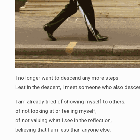
I no longer want to descend any more steps.
Lest in the descent, I meet someone who also descen
I am already tired of showing myself to others,
of not looking at or feeling myself,
of not valuing what I see in the reflection,
believing that I am less than anyone else.