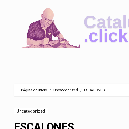
Saltar
al
contenido
Página de inicio
Uncategorized
ESCALONES…
Uncategorized
ESCALONES…