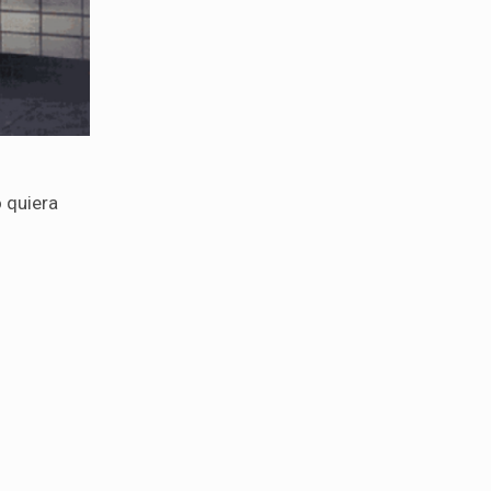
 quiera