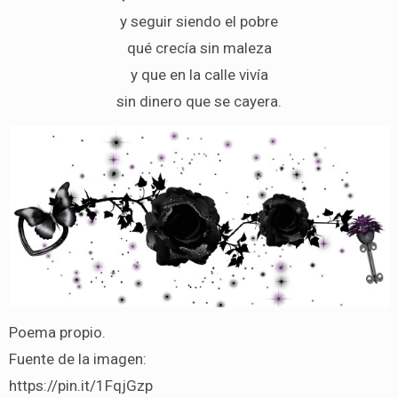
y seguir siendo el pobre
qué crecía sin maleza
y que en la calle vivía
sin dinero que se cayera.
Poema propio.
Fuente de la imagen:
https://pin.it/1FqjGzp