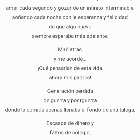
amar cada segundo y gozar de un infinito interminable,
soñando cada noche con la esperanza y felicidad
de que algo nuevo
siempre esperaba más adelante.
Miré atrás
y me acordé…
¡Qué pensarían de esta vida
ahora mis padres!
Generación perdida
de guerra y postguerra
donde la comida apenas llenaba el fondo de una talega.
Escasos de dinero y
faltos de colegio,