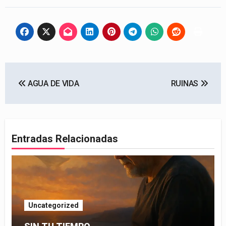
Navegación
AGUA DE VIDA
RUINAS
de
entradas
Entradas Relacionadas
Uncategorized