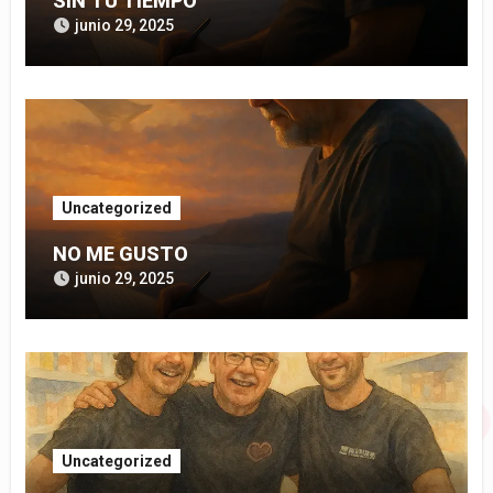
SIN TU TIEMPO
junio 29, 2025
Uncategorized
NO ME GUSTO
junio 29, 2025
Uncategorized