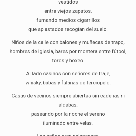
vestidos
entre viejos zapatos,
fumando medios cigarrillos
que aplastados recogían del suelo.
Niños de la calle con balones y muñecas de trapo,
hombres de iglesia, bares por montera entre fútbol,
toros y boxeo.
Al lado casinos con señores de traje,
whisky, babas y fulanas de terciopelo.
Casas de vecinos siempre abiertas sin cadenas ni
aldabas,
paseando por la noche el sereno
iluminado entre velas.
Los baños eran palancanas,