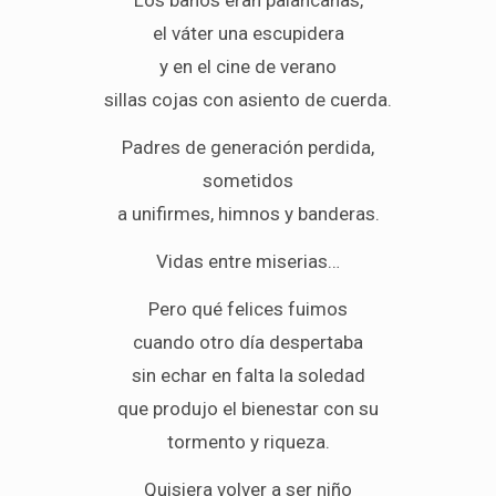
el váter una escupidera
y en el cine de verano
sillas cojas con asiento de cuerda.
Padres de generación perdida,
sometidos
a unifirmes, himnos y banderas.
Vidas entre miserias…
Pero qué felices fuimos
cuando otro día despertaba
sin echar en falta la soledad
que produjo el bienestar con su
tormento y riqueza.
Quisiera volver a ser niño