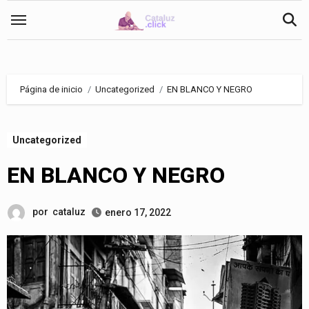
Saltar
al
contenido
Página de inicio
Uncategorized
EN BLANCO Y NEGRO
Uncategorized
EN BLANCO Y NEGRO
por
cataluz
enero 17, 2022