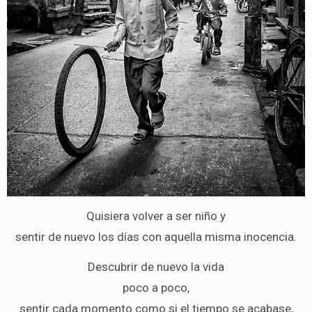
Quisiera volver a ser niño y
sentir de nuevo los días con aquella misma inocencia.
Descubrir de nuevo la vida
poco a poco,
sentir cada momento como si el tiempo se acabase,