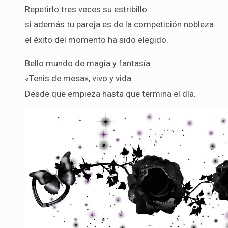
Repetirlo tres veces su estribillo.
si además tu pareja es de la competición nobleza
el éxito del momento ha sido elegido.
Bello mundo de magia y fantasía.
«Tenis de mesa», vivo y vida…
Desde que empieza hasta que termina el día.