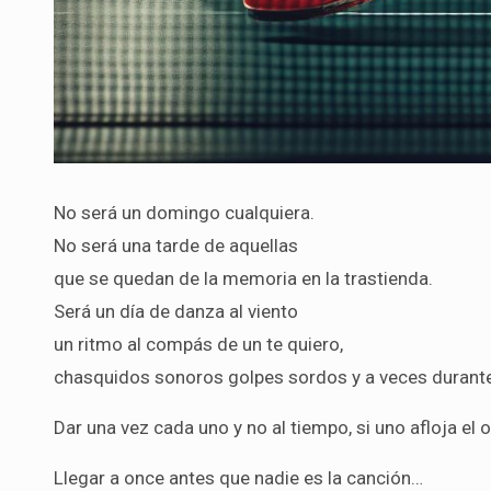
No será un domingo cualquiera.
No será una tarde de aquellas
que se quedan de la memoria en la trastienda.
Será un día de danza al viento
un ritmo al compás de un te quiero,
chasquidos sonoros golpes sordos y a veces durante e
Dar una vez cada uno y no al tiempo, si uno afloja el 
Llegar a once antes que nadie es la canción…