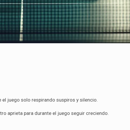
l juego solo respirando suspiros y silencio.
otro aprieta para durante el juego seguir creciendo.