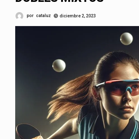
por
cataluz
diciembre 2, 2023