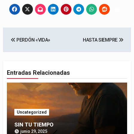
Navegación
PERDÓN «VIDA»
HASTA SIEMPRE
de
entradas
Entradas Relacionadas
Uncategorized
SIN TU TIEMPO
junio 29, 2025