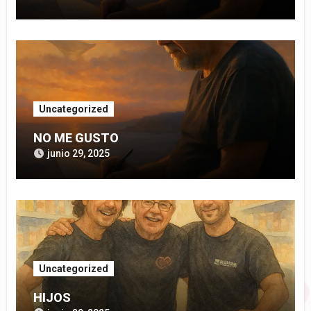
Uncategorized
NO ME GUSTO
junio 29, 2025
Uncategorized
HIJOS