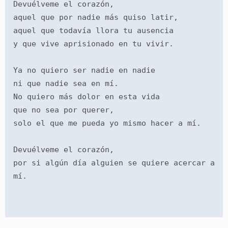
Devuélveme el corazón,
aquel que por nadie más quiso latir,
aquel que todavía llora tu ausencia
y que vive aprisionado en tu vivir.
Ya no quiero ser nadie en nadie
ni que nadie sea en mí.
No quiero más dolor en esta vida
que no sea por querer,
solo el que me pueda yo mismo hacer a mí.
Devuélveme el corazón,
por si algún día alguien se quiere acercar a 
mí.