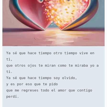
Ya sé que hace tiempo otro tiempo vive en 
ti,
que otros ojos te miran como te miraba yo a 
ti.
Ya sé que hace tiempo soy olvido,
y es por eso que te pido
que me regreses todo el amor que contigo 
perdí.