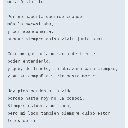
me amó sin fin.
Por no haberla querido cuando
más la necesitaba,
y por abandonarla,
aunque siempre quiso vivir junto a mí.
Cómo me gustaría mirarla de frente,
poder entenderla,
y que, de frente, me abrazara para siempre,
y en su compañía vivir hasta morir.
Hoy pido perdón a la vida,
porque hasta hoy no la conocí.
Siempre estuvo a mi lado,
pero mi lado también siempre quiso estar 
lejos de mí.