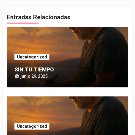
Entradas Relacionadas
Uncategorized
SIN TU TIEMPO
junio 29, 2025
Uncategorized