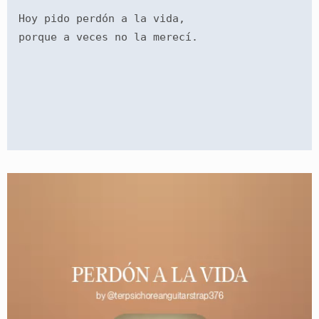
Hoy pido perdón a la vida,
porque a veces no la merecí.