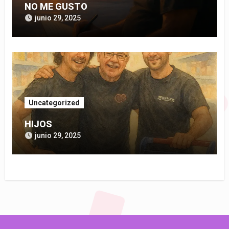
NO ME GUSTO
junio 29, 2025
Uncategorized
HIJOS
junio 29, 2025