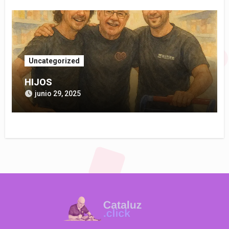
Uncategorized
HIJOS
junio 29, 2025