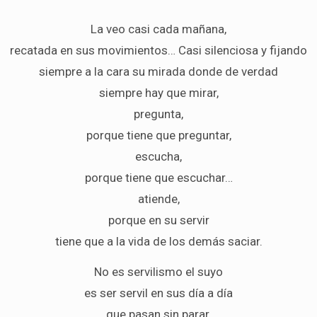
La veo casi cada mañana,
recatada en sus movimientos… Casi silenciosa y fijando
siempre a la cara su mirada donde de verdad
siempre hay que mirar,
pregunta,
porque tiene que preguntar,
escucha,
porque tiene que escuchar…
atiende,
porque en su servir
tiene que a la vida de los demás saciar.
No es servilismo el suyo
es ser servil en sus día a día
que pasan sin parar.