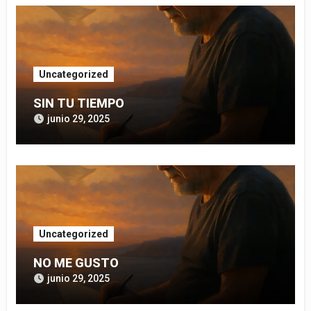
Uncategorized
SIN TU TIEMPO
junio 29, 2025
Uncategorized
NO ME GUSTO
junio 29, 2025