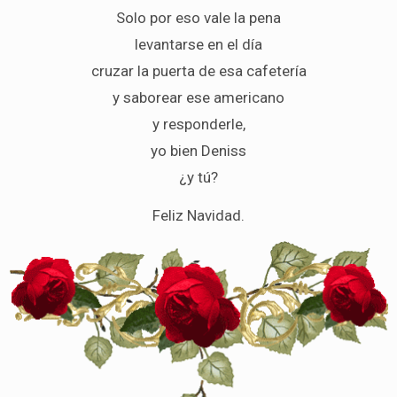
Solo por eso vale la pena
levantarse en el día
cruzar la puerta de esa cafetería
y saborear ese americano
y responderle,
yo bien Deniss
¿y tú?
Feliz Navidad.