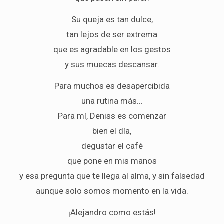
Su queja es tan dulce,
tan lejos de ser extrema
que es agradable en los gestos
y sus muecas descansar.
Para muchos es desapercibida
una rutina más…
Para mí, Deniss es comenzar
bien el día,
degustar el café
que pone en mis manos
y esa pregunta que te llega al alma, y sin falsedad
aunque solo somos momento en la vida.
¡Alejandro como estás!