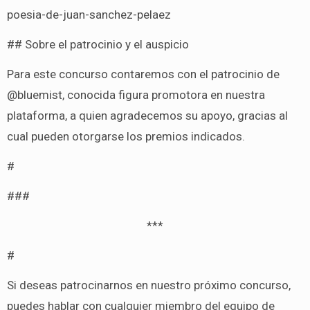
poesia-de-juan-sanchez-pelaez
## Sobre el patrocinio y el auspicio
Para este concurso contaremos con el patrocinio de
@bluemist, conocida figura promotora en nuestra
plataforma, a quien agradecemos su apoyo, gracias al
cual pueden otorgarse los premios indicados.
#
###
***
#
Si deseas patrocinarnos en nuestro próximo concurso,
puedes hablar con cualquier miembro del equipo de