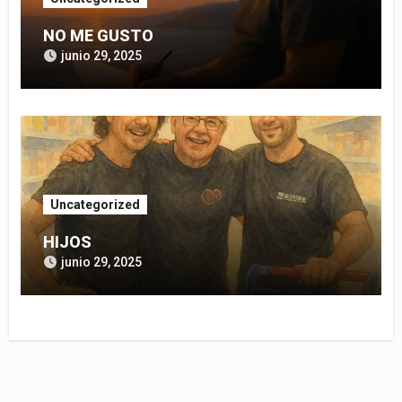
NO ME GUSTO
junio 29, 2025
Uncategorized
HIJOS
junio 29, 2025