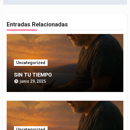
entradas
Entradas Relacionadas
Uncategorized
SIN TU TIEMPO
junio 29, 2025
Uncategorized