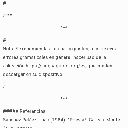
#
###
***
#
Nota: Se recomienda a los participantes, a fin de evitar
errores gramaticales en general, hacer uso de la
aplicación https://languagetool.org/es, que pueden
descargar en su dispositivo.
#
***
##### Referencias:
Sánchez Peláez, Juan (1984). *Poesía*. Carcas: Monte