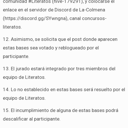
comunidad #Literatos (hive-179291), y colocarse el
enlace en el servidor de Discord de La-Colmena
(https://discord.gg/SYwngna), canal concursos-
literatos.
12. Asimismo, se solicita que el post donde aparecen
estas bases sea votado y reblogueado por el
participante.
13. El jurado estará integrado por tres miembros del
equipo de Literatos.
14. Lo no establecido en estas bases será resuelto por el
equipo de Literatos.
15. El incumplimiento de alguna de estas bases podrá
descalificar al participante.