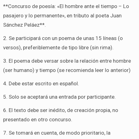
**Concurso de poesía: «El hombre ante el tiempo – Lo
pasajero y lo permanente», en tributo al poeta Juan
Sánchez Peláez**.
2. Se participará con un poema de unas 15 líneas (o
versos), preferiblemente de tipo libre (sin rima).
3. El poema debe versar sobre la relación entre hombre
(ser humano) y tiempo (se recomienda leer lo anterior)
4. Debe estar escrito en español.
5. Solo se aceptará una entrada por participante.
6. El texto debe ser inédito, de creación propia, no
presentado en otro concurso.
7. Se tomará en cuenta, de modo prioritario, la