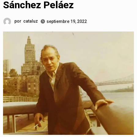
Sánchez Peláez
por
cataluz
septiembre 19, 2022