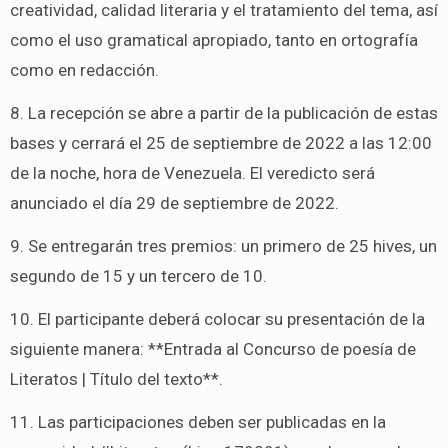
creatividad, calidad literaria y el tratamiento del tema, así
como el uso gramatical apropiado, tanto en ortografía
como en redacción.
8. La recepción se abre a partir de la publicación de estas
bases y cerrará el 25 de septiembre de 2022 a las 12:00
de la noche, hora de Venezuela. El veredicto será
anunciado el día 29 de septiembre de 2022.
9. Se entregarán tres premios: un primero de 25 hives, un
segundo de 15 y un tercero de 10.
10. El participante deberá colocar su presentación de la
siguiente manera: **Entrada al Concurso de poesía de
Literatos | Título del texto**.
11. Las participaciones deben ser publicadas en la