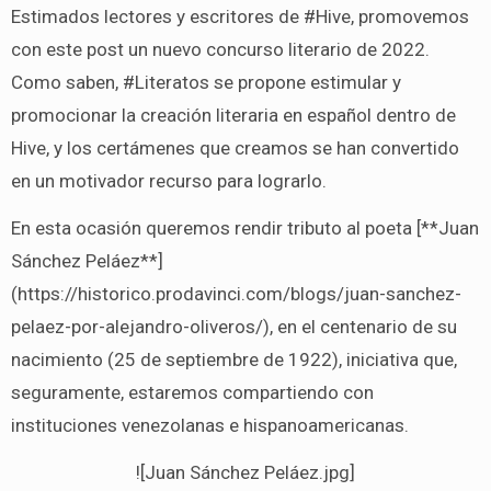
Estimados lectores y escritores de #Hive, promovemos
con este post un nuevo concurso literario de 2022.
Como saben, #Literatos se propone estimular y
promocionar la creación literaria en español dentro de
Hive, y los certámenes que creamos se han convertido
en un motivador recurso para lograrlo.
En esta ocasión queremos rendir tributo al poeta [**Juan
Sánchez Peláez**]
(https://historico.prodavinci.com/blogs/juan-sanchez-
pelaez-por-alejandro-oliveros/), en el centenario de su
nacimiento (25 de septiembre de 1922), iniciativa que,
seguramente, estaremos compartiendo con
instituciones venezolanas e hispanoamericanas.
![Juan Sánchez Peláez.jpg]