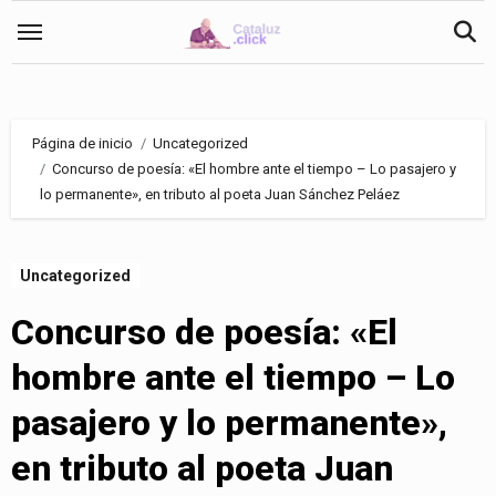
Saltar
al
contenido
Página de inicio
Uncategorized
Concurso de poesía: «El hombre ante el tiempo – Lo pasajero y
lo permanente», en tributo al poeta Juan Sánchez Peláez
Uncategorized
Concurso de poesía: «El
hombre ante el tiempo – Lo
pasajero y lo permanente»,
en tributo al poeta Juan