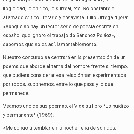
ilogicidad, lo onírico, lo surreal, etc. No obstante el
afamado crítico literario y ensayista Julio Ortega dijera:
«Aunque no hay un lector serio de poesía escrita en
español que ignore el trabajo de Sánchez Peláez»,
sabemos que no es así, lamentablemente.
Nuestro concurso se centrará en la presentación de un
poema que aborde el tema del hombre frente al tiempo,
que pudiera considerar esa relación tan experimentada
por todos, suponemos, entre lo que pasa y lo que
permanece.
Veamos uno de sus poemas, el V de su libro *Lo huidizo
y permanente* (1969):
>Me pongo a temblar en la noche llena de sonidos.