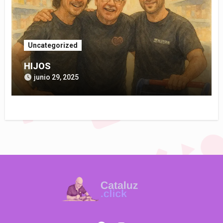
Uncategorized
HIJOS
junio 29, 2025