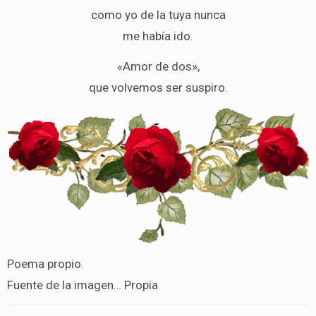
como yo de la tuya nunca
me había ido.
«Amor de dos»,
que volvemos ser suspiro.
Poema propio.
Fuente de la imagen… Propia