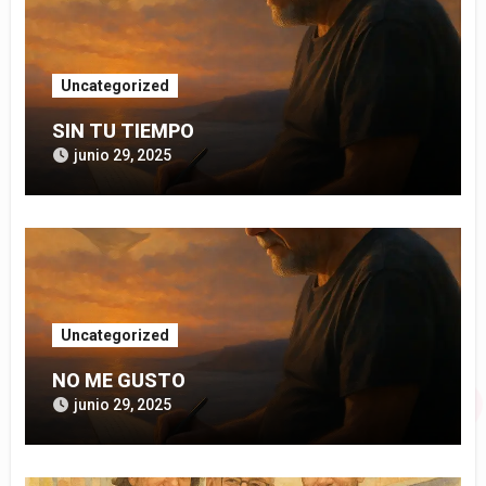
Uncategorized
SIN TU TIEMPO
junio 29, 2025
Uncategorized
NO ME GUSTO
junio 29, 2025