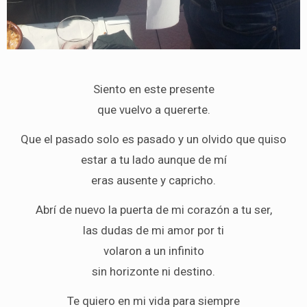
Siento en este presente
que vuelvo a quererte.
Que el pasado solo es pasado y un olvido que quiso
estar a tu lado aunque de mí
eras ausente y capricho.
Abrí de nuevo la puerta de mi corazón a tu ser,
las dudas de mi amor por ti
volaron a un infinito
sin horizonte ni destino.
Te quiero en mi vida para siempre