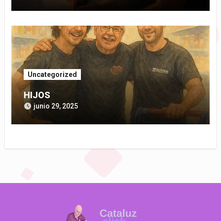
Uncategorized
HIJOS
junio 29, 2025