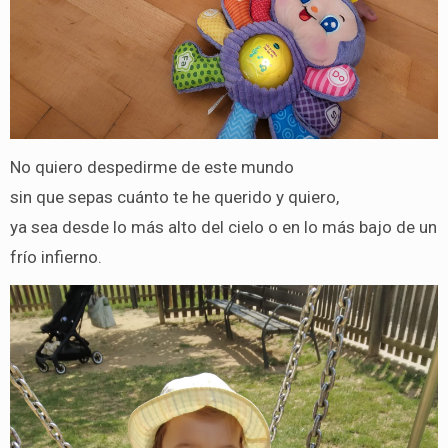
No quiero despedirme de este mundo
sin que sepas cuánto te he querido y quiero,
ya sea desde lo más alto del cielo o en lo más bajo de un
frío infierno.