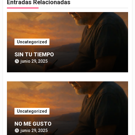
Entradas Relacionadas
Uncategorized
SIN TU TIEMPO
junio 29, 2025
Uncategorized
NO ME GUSTO
junio 29, 2025