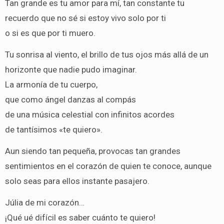
Tan grande es tu amor para mí, tan constante tu
recuerdo que no sé si estoy vivo solo por ti
o si es que por ti muero.
Tu sonrisa al viento, el brillo de tus ojos más allá de un
horizonte que nadie pudo imaginar.
La armonía de tu cuerpo,
que como ángel danzas al compás
de una música celestial con infinitos acordes
de tantísimos «te quiero».
Aun siendo tan pequeña, provocas tan grandes
sentimientos en el corazón de quien te conoce, aunque
solo seas para ellos instante pasajero.
Júlia de mi corazón…
¡Qué ué difícil es saber cuánto te quiero!