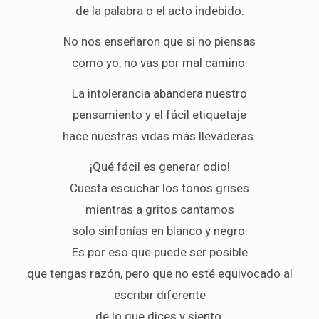
de la palabra o el acto indebido.
No nos enseñaron que si no piensas
como yo, no vas por mal camino.
La intolerancia abandera nuestro
pensamiento y el fácil etiquetaje
hace nuestras vidas más llevaderas.
¡Qué fácil es generar odio!
Cuesta escuchar los tonos grises
mientras a gritos cantamos
solo sinfonías en blanco y negro.
Es por eso que puede ser posible
que tengas razón, pero que no esté equivocado al
escribir diferente
de lo que dices y siento.