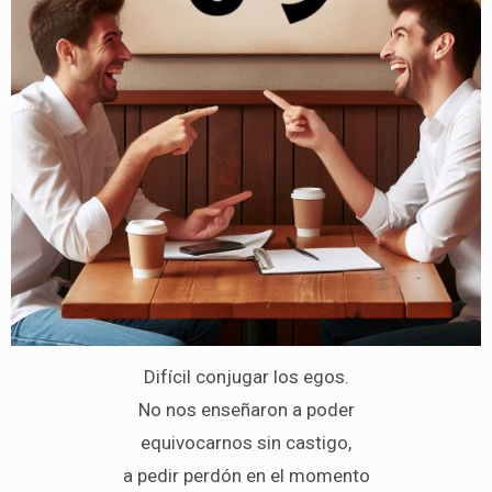
Difícil conjugar los egos.
No nos enseñaron a poder
equivocarnos sin castigo,
a pedir perdón en el momento