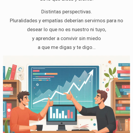
Distintas perspectivas.
Pluralidades y empatías deberían servirnos para no
desear lo que no es nuestro ni tuyo,
y aprender a convivir sin miedo
a que me digas y te digo…