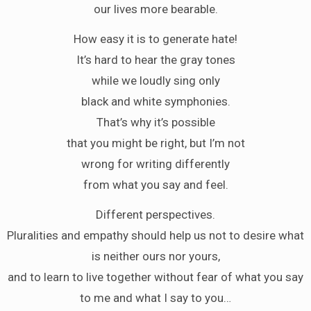
our lives more bearable.
How easy it is to generate hate!
It’s hard to hear the gray tones
while we loudly sing only
black and white symphonies.
That’s why it’s possible
that you might be right, but I’m not
wrong for writing differently
from what you say and feel.
Different perspectives.
Pluralities and empathy should help us not to desire what
is neither ours nor yours,
and to learn to live together without fear of what you say
to me and what I say to you…