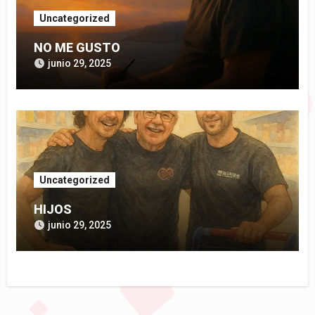
Uncategorized
NO ME GUSTO
junio 29, 2025
Uncategorized
HIJOS
junio 29, 2025