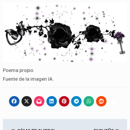
Poema propio.
Fuente de la imagen IA.
Navegación