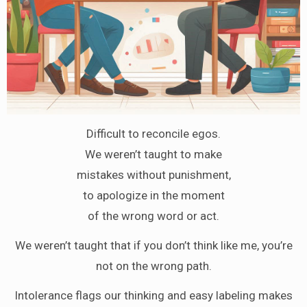
Difficult to reconcile egos.
We weren’t taught to make
mistakes without punishment,
to apologize in the moment
of the wrong word or act.
We weren’t taught that if you don’t think like me, you’re
not on the wrong path.
Intolerance flags our thinking and easy labeling makes