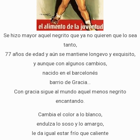
Se hizo mayor aquel negrito que ya no quieren que lo sea
tanto,
77 años de edad y aún se mantiene longevo y exquisito,
y aunque con algunos cambios,
nacido en el barcelonés
barrio de Gracia…
Con gracia sigue al mundo aquel menos negrito
encantando.
Cambia el color a lo blanco,
endulza lo soso y lo amargo,
le da igual estar frío que caliente