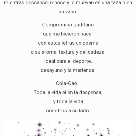
mientras descanse, repose y lo muevan en una taza o en
un vaso.
Compromiso gaditano
que me hicieron hacer
con estas letras un poema
a su aroma, textura y delicadeza,
ideal para el deporte,
desayuno y la merienda.
Cola-Cao…
Toda la vida él en la despensa,
y toda la vida
nosotros a su lado.