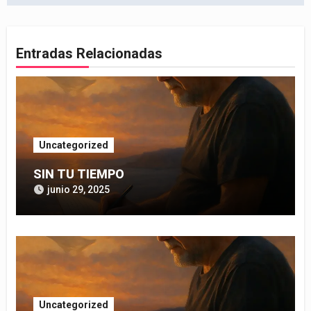
entradas
Entradas Relacionadas
Uncategorized
SIN TU TIEMPO
junio 29, 2025
Uncategorized