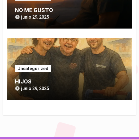
NO ME GUSTO
junio 29, 2025
Uncategorized
HIJOS
junio 29, 2025