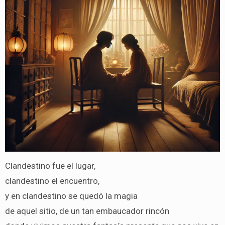
Clandestino fue el lugar,
clandestino el encuentro,
y en clandestino se quedó la magia
de aquel sitio, de un tan embaucador rincón