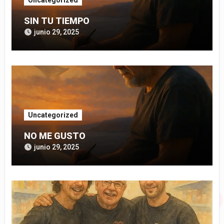
SIN TU TIEMPO
junio 29, 2025
Uncategorized
NO ME GUSTO
junio 29, 2025