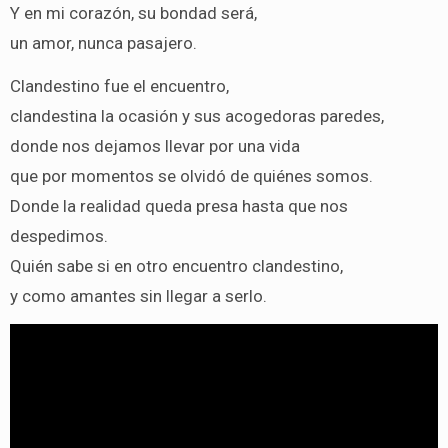
Y en mi corazón, su bondad será,
un amor, nunca pasajero.
Clandestino fue el encuentro,
clandestina la ocasión y sus acogedoras paredes,
donde nos dejamos llevar por una vida
que por momentos se olvidó de quiénes somos.
Donde la realidad queda presa hasta que nos
despedimos.
Quién sabe si en otro encuentro clandestino,
y como amantes sin llegar a serlo.