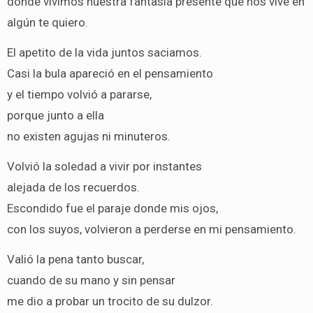
donde vivimos nuestra fantasía presente que nos vive en
algún te quiero.
El apetito de la vida juntos saciamos.
Casi la bula apareció en el pensamiento
y el tiempo volvió a pararse,
porque junto a ella
no existen agujas ni minuteros.
Volvió la soledad a vivir por instantes
alejada de los recuerdos.
Escondido fue el paraje donde mis ojos,
con los suyos, volvieron a perderse en mi pensamiento.
Valió la pena tanto buscar,
cuando de su mano y sin pensar
me dio a probar un trocito de su dulzor.