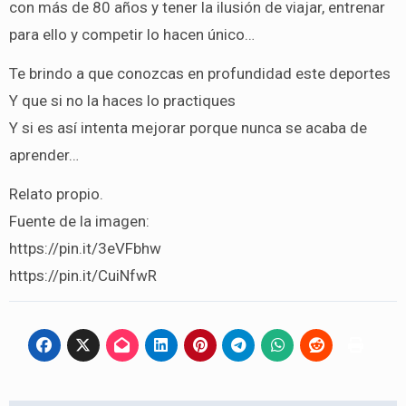
con más de 80 años y tener la ilusión de viajar, entrenar
para ello y competir lo hacen único…
Te brindo a que conozcas en profundidad este deportes
Y que si no la haces lo practiques
Y si es así intenta mejorar porque nunca se acaba de
aprender…
Relato propio.
Fuente de la imagen:
https://pin.it/3eVFbhw
https://pin.it/CuiNfwR