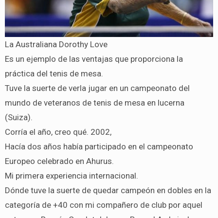
La Australiana Dorothy Love
Es un ejemplo de las ventajas que proporciona la
práctica del tenis de mesa.
Tuve la suerte de verla jugar en un campeonato del
mundo de veteranos de tenis de mesa en lucerna
(Suiza).
Corría el año, creo qué. 2002,
Hacía dos años había participado en el campeonato
Europeo celebrado en Ahurus.
Mi primera experiencia internacional.
Dónde tuve la suerte de quedar campeón en dobles en la
categoría de +40 con mi compañero de club por aquel