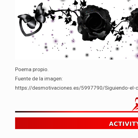
Poema propio.
Fuente de la imagen:
https://desmotivaciones.es/5997790/Siguiendo-el-c