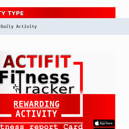
Daily Activity