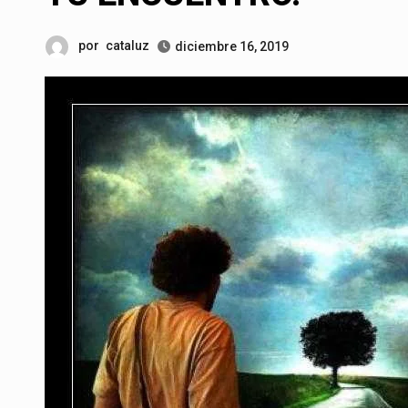
por
cataluz
diciembre 16, 2019