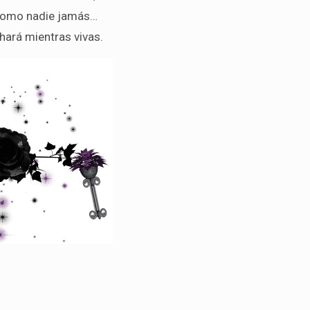
omo nadie jamás…
 hará mientras vivas.