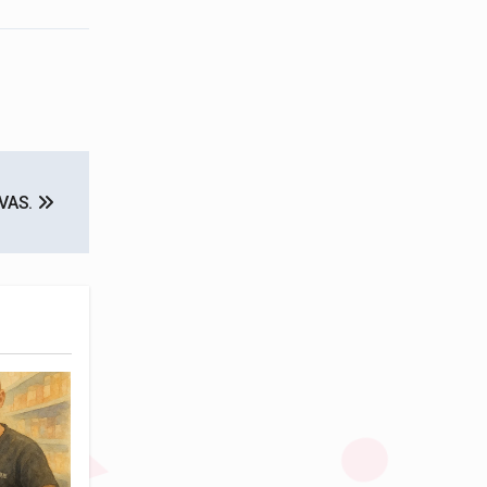
IVAS.