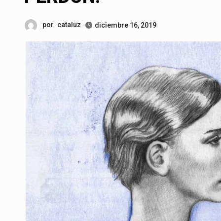
por
cataluz
diciembre 16, 2019