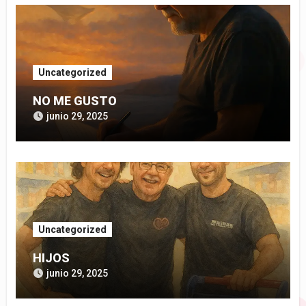
Uncategorized
NO ME GUSTO
junio 29, 2025
Uncategorized
HIJOS
junio 29, 2025