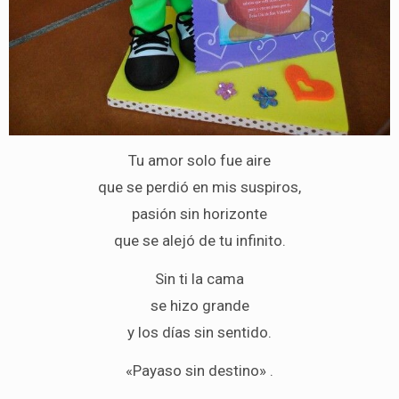
Tu amor solo fue aire
que se perdió en mis suspiros,
pasión sin horizonte
que se alejó de tu infinito.
Sin ti la cama
se hizo grande
y los días sin sentido.
«Payaso sin destino» .