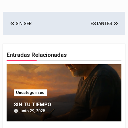
Navegación
SIN SER
ESTANTES
de
entradas
Entradas Relacionadas
Uncategorized
SIN TU TIEMPO
junio 29, 2025