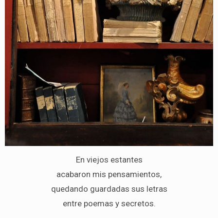
En viejos estantes
acabaron mis pensamientos,
quedando guardadas sus letras
entre poemas y secretos.