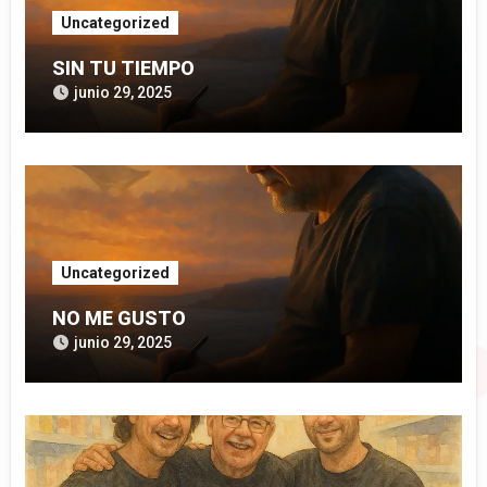
Uncategorized
SIN TU TIEMPO
junio 29, 2025
Uncategorized
NO ME GUSTO
junio 29, 2025