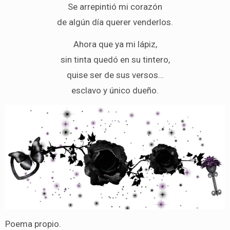
Se arrepintió mi corazón
de algún día querer venderlos.
Ahora que ya mi lápiz,
sin tinta quedó en su tintero,
quise ser de sus versos…
esclavo y único dueño.
Poema propio.