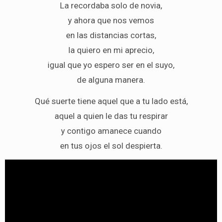
La recordaba solo de novia,
y ahora que nos vemos
en las distancias cortas,
la quiero en mi aprecio,
igual que yo espero ser en el suyo,
de alguna manera.
Qué suerte tiene aquel que a tu lado está,
aquel a quien le das tu respirar
y contigo amanece cuando
en tus ojos el sol despierta.