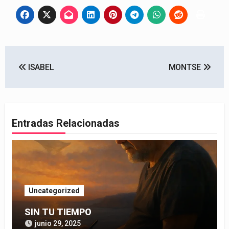
Navegación
ISABEL
MONTSE
de
entradas
Entradas Relacionadas
Uncategorized
SIN TU TIEMPO
junio 29, 2025