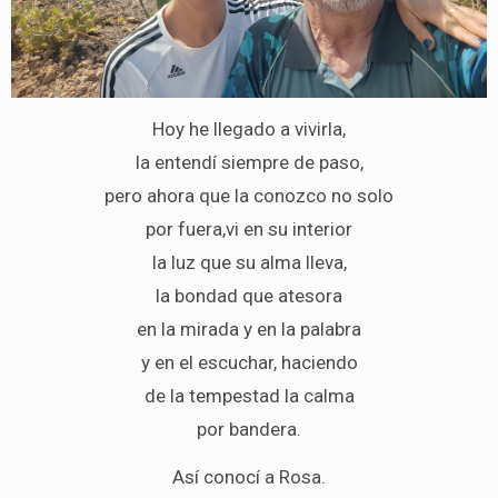
Hoy he llegado a vivirla,
la entendí siempre de paso,
pero ahora que la conozco no solo
por fuera,vi en su interior
la luz que su alma lleva,
la bondad que atesora
en la mirada y en la palabra
y en el escuchar, haciendo
de la tempestad la calma
por bandera.
Así conocí a Rosa.