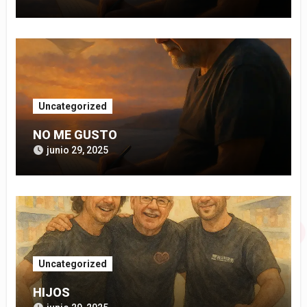
Uncategorized
NO ME GUSTO
junio 29, 2025
Uncategorized
HIJOS