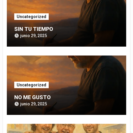
Uncategorized
SIN TU TIEMPO
junio 29, 2025
Uncategorized
NO ME GUSTO
junio 29, 2025