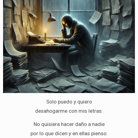
Solo puedo y quiero
desahogarme con mis letras.
No quisiera hacer daño a nadie
por lo que dicen y en ellas pienso.