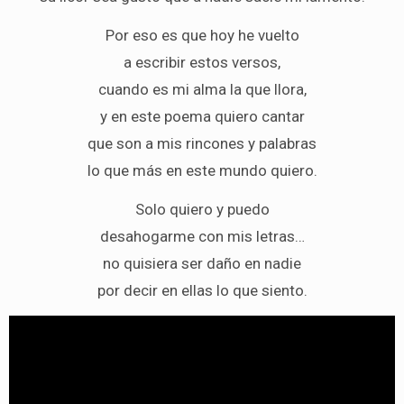
Por eso es que hoy he vuelto
a escribir estos versos,
cuando es mi alma la que llora,
y en este poema quiero cantar
que son a mis rincones y palabras
lo que más en este mundo quiero.
Solo quiero y puedo
desahogarme con mis letras…
no quisiera ser daño en nadie
por decir en ellas lo que siento.