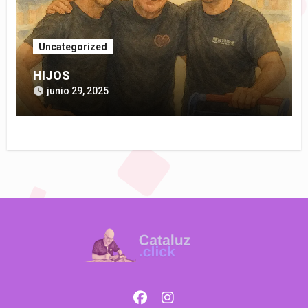
Uncategorized
HIJOS
junio 29, 2025