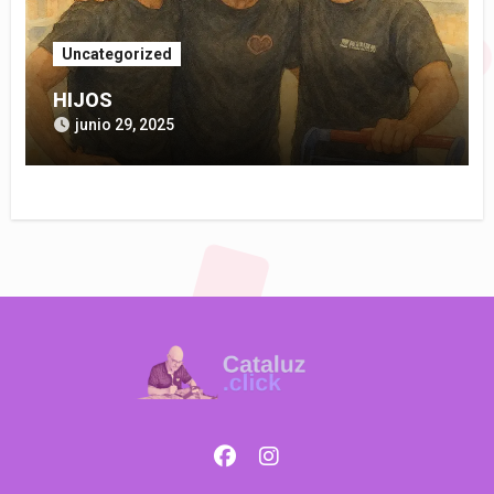
Uncategorized
HIJOS
junio 29, 2025