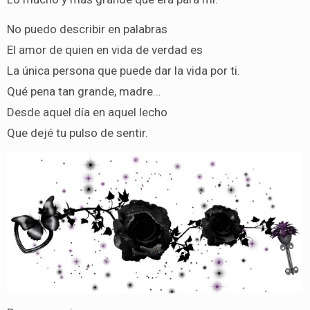
No puedo describir en palabras
El amor de quien en vida de verdad es
La única persona que puede dar la vida por ti.
Qué pena tan grande, madre…
Desde aquel día en aquel lecho
Que dejé tu pulso de sentir.