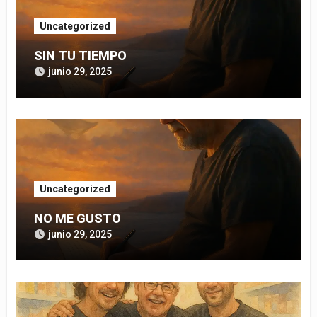
Uncategorized
SIN TU TIEMPO
junio 29, 2025
Uncategorized
NO ME GUSTO
junio 29, 2025