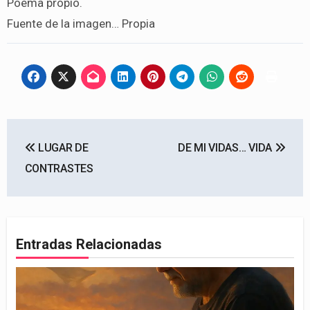
Poema propio.
Fuente de la imagen… Propia
Navegación
LUGAR DE
DE MI VIDAS… VIDA
de
CONTRASTES
entradas
Entradas Relacionadas