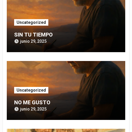
Uncategorized
SIN TU TIEMPO
junio 29, 2025
Uncategorized
NO ME GUSTO
junio 29, 2025