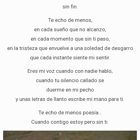
sin fin.
Te echo de menos,
en cada sueño que no alcanzo,
en cada momento que sin ti paso,
en la tristeza que envuelve a una soledad de desgarro
que cada instante siente mi sentir.
Eres mi voz cuando con nadie hablo,
cuando tu silencio callado se
duerme en mi pecho
y unas letras de llanto escribe mi mano para ti.
Te echo de menos poesía…
Cuando contigo estoy pero sin ti.