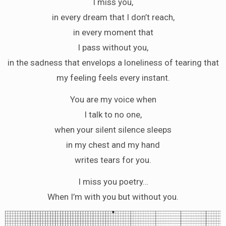
I miss you,
in every dream that I don’t reach,
in every moment that
I pass without you,
in the sadness that envelops a loneliness of tearing that
my feeling feels every instant.
You are my voice when
I talk to no one,
when your silent silence sleeps
in my chest and my hand
writes tears for you.
I miss you poetry…
When I’m with you but without you.