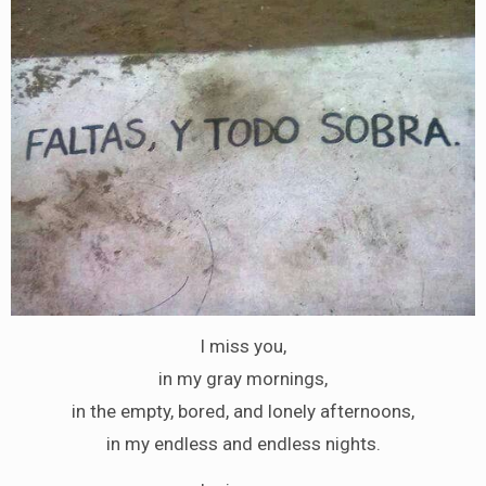
I miss you,
in my gray mornings,
in the empty, bored, and lonely afternoons,
in my endless and endless nights.