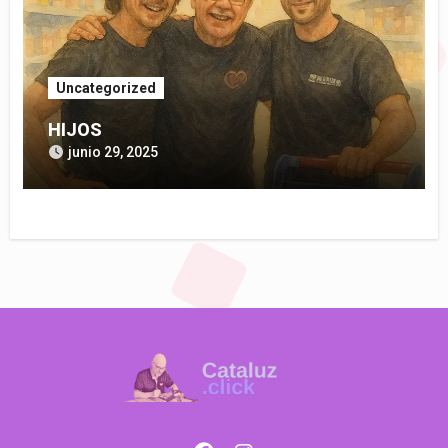
Uncategorized
HIJOS
junio 29, 2025