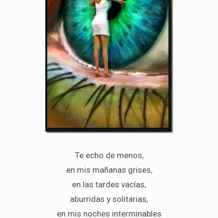
Te echo de menos,
en mis mañanas grises,
en las tardes vacías,
aburridas y solitarias,
en mis noches interminables