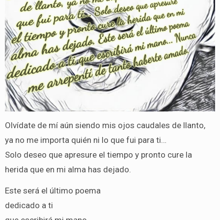
Olvídate de mí aún siendo mis ojos caudales de llanto,
ya no me importa quién ni lo que fui para ti…
Solo deseo que apresure el tiempo y pronto cure la
herida que en mi alma has dejado.
Este será el último poema
dedicado a ti