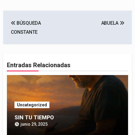
Navegación
BÚSQUEDA
ABUELA
de
CONSTANTE
entradas
Entradas Relacionadas
Uncategorized
SIN TU TIEMPO
junio 29, 2025