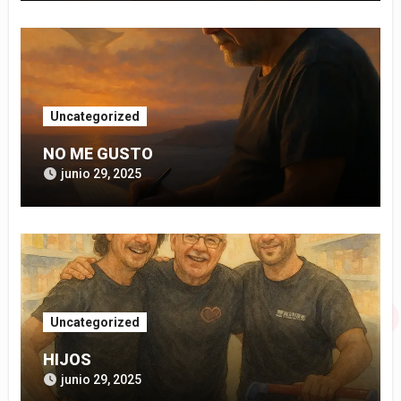
Uncategorized
NO ME GUSTO
junio 29, 2025
Uncategorized
HIJOS
junio 29, 2025