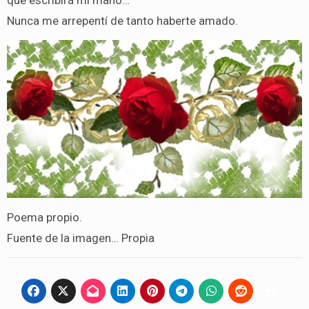
que escribirá mi mano…
Nunca me arrepentí de tanto haberte amado.
Poema propio.
Fuente de la imagen… Propia