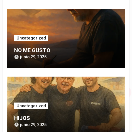
Uncategorized
NO ME GUSTO
junio 29, 2025
Uncategorized
HIJOS
junio 29, 2025