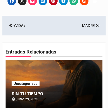
Navegación
«VIDA»
MADRE
de
entradas
Entradas Relacionadas
Uncategorized
SIN TU TIEMPO
junio 29, 2025