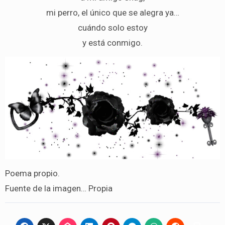
mi perro, el único que se alegra ya…
cuándo solo estoy
y está conmigo.
Poema propio.
Fuente de la imagen… Propia