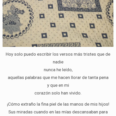
Hoy solo puedo escribir los versos más tristes que de
nadie
nunca he leído,
aquellas palabras que me hacen llorar de tanta pena
y que en mi
corazón solo han vivido.
¡Cómo extraño la fina piel de las manos de mis hijos!
Sus miradas cuando en las mías descansaban para