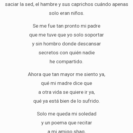
saciar la sed, el hambre y sus caprichos cuándo apenas
solo eran niños.
Se me fue tan pronto mi padre
que me tuve que yo solo soportar
y sin hombro donde descansar
secretos con quién nadie
he compartido.
Ahora que tan mayor me siento ya,
qué mi madre dice que
a otra vida se quiere ir ya,
qué ya está bien de lo sufrido.
Solo me queda mi soledad
y un poema que recitar
a mi amigo shag,