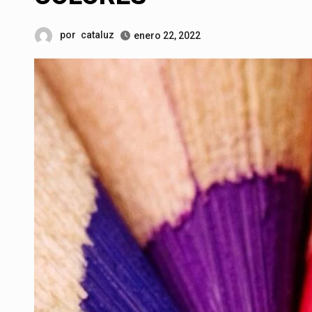
por
cataluz
enero 22, 2022