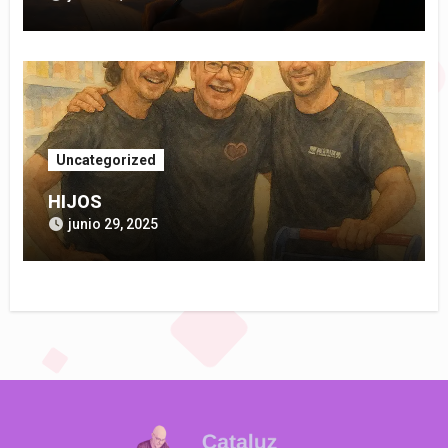
Uncategorized
HIJOS
junio 29, 2025