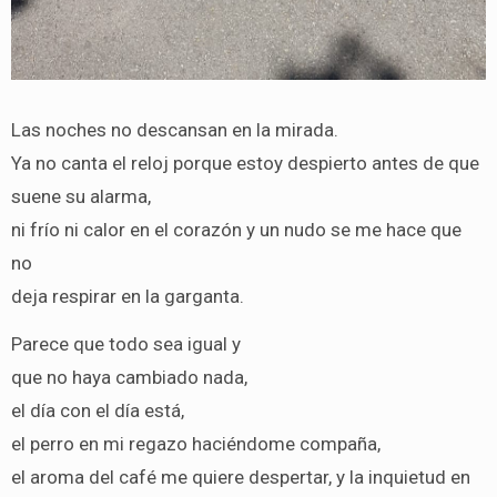
Las noches no descansan en la mirada.
Ya no canta el reloj porque estoy despierto antes de que
suene su alarma,
ni frío ni calor en el corazón y un nudo se me hace que
no
deja respirar en la garganta.
Parece que todo sea igual y
que no haya cambiado nada,
el día con el día está,
el perro en mi regazo haciéndome compaña,
el aroma del café me quiere despertar, y la inquietud en