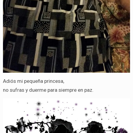
Adiós mi pequeña princesa,
no sufras y duerme para siempre en paz.