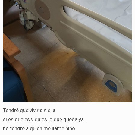
Tendré que vivir sin ella
si es que es vida es lo que queda ya,
no tendré a quien me llame niño