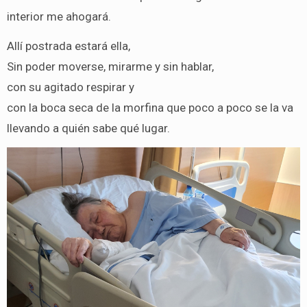
interior me ahogará.
Allí postrada estará ella,
Sin poder moverse, mirarme y sin hablar,
con su agitado respirar y
con la boca seca de la morfina que poco a poco se la va
llevando a quién sabe qué lugar.