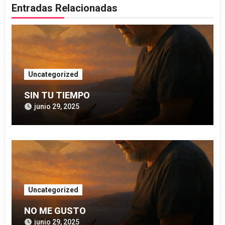
Entradas Relacionadas
Uncategorized
SIN TU TIEMPO
junio 29, 2025
Uncategorized
NO ME GUSTO
junio 29, 2025