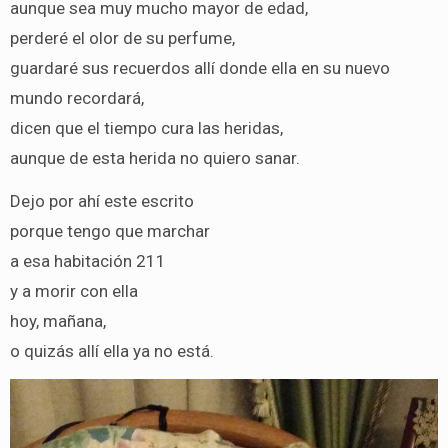
aunque sea muy mucho mayor de edad,
perderé el olor de su perfume,
guardaré sus recuerdos allí donde ella en su nuevo
mundo recordará,
dicen que el tiempo cura las heridas,
aunque de esta herida no quiero sanar.
Dejo por ahí este escrito
porque tengo que marchar
a esa habitación 211
y a morir con ella
hoy, mañana,
o quizás allí ella ya no está.