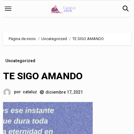
Saltar
al
contenido
Página de inicio
Uncategorized
TE SIGO AMANDO
Uncategorized
TE SIGO AMANDO
por
cataluz
diciembre 17, 2021