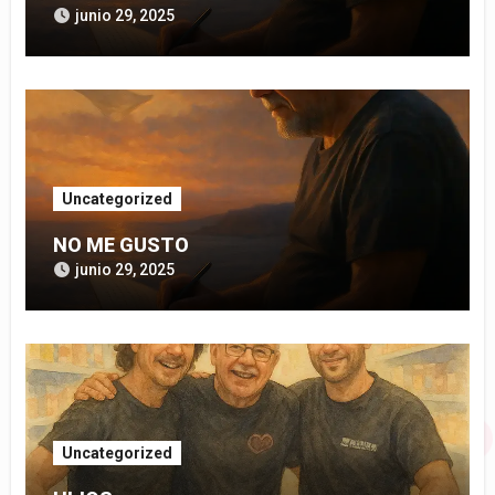
junio 29, 2025
Uncategorized
NO ME GUSTO
junio 29, 2025
Uncategorized