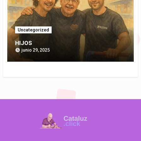
Uncategorized
HIJOS
junio 29, 2025