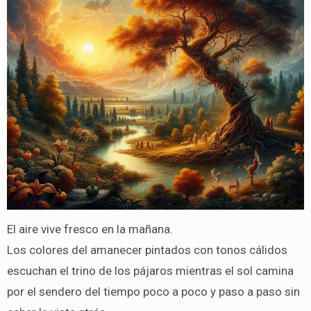
El aire vive fresco en la mañana.
Los colores del amanecer pintados con tonos cálidos
escuchan el trino de los pájaros mientras el sol camina
por el sendero del tiempo poco a poco y paso a paso sin