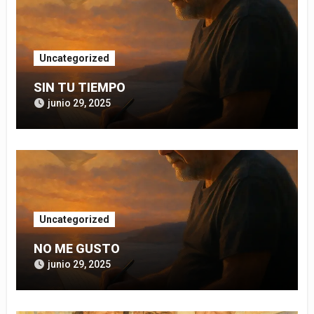
Uncategorized
SIN TU TIEMPO
junio 29, 2025
Uncategorized
NO ME GUSTO
junio 29, 2025