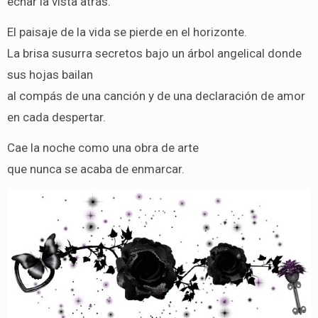
echar la vista atrás.
El paisaje de la vida se pierde en el horizonte.
La brisa susurra secretos bajo un árbol angelical donde
sus hojas bailan
al compás de una canción y de una declaración de amor
en cada despertar.
Cae la noche como una obra de arte
que nunca se acaba de enmarcar.