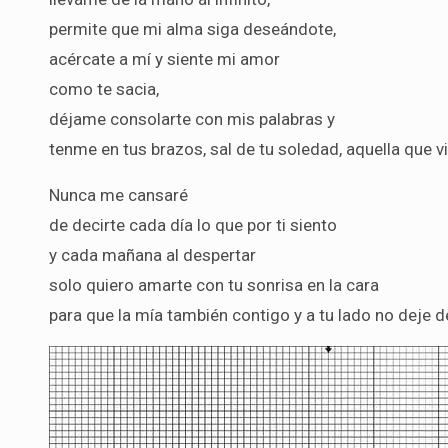
permite que mi alma siga deseándote,
acércate a mí y siente mi amor
como te sacia,
déjame consolarte con mis palabras y
tenme en tus brazos, sal de tu soledad, aquella que v
Nunca me cansaré
de decirte cada día lo que por ti siento
y cada mañana al despertar
solo quiero amarte con tu sonrisa en la cara
para que la mía también contigo y a tu lado no deje de