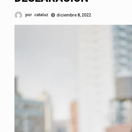
por
cataluz
diciembre 8, 2022