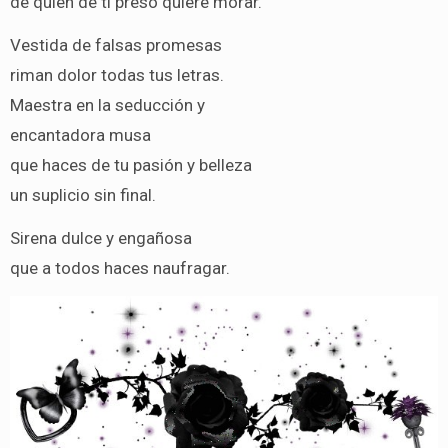
de quien de ti preso quiere morar.
Vestida de falsas promesas
riman dolor todas tus letras.
Maestra en la seducción y
encantadora musa
que haces de tu pasión y belleza
un suplicio sin final.
Sirena dulce y engañosa
que a todos haces naufragar.