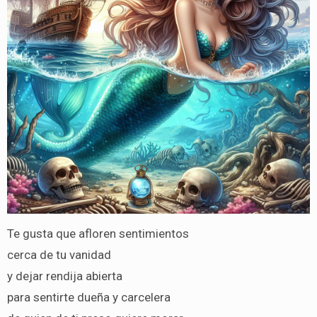
Te gusta que afloren sentimientos
cerca de tu vanidad
y dejar rendija abierta
para sentirte dueña y carcelera