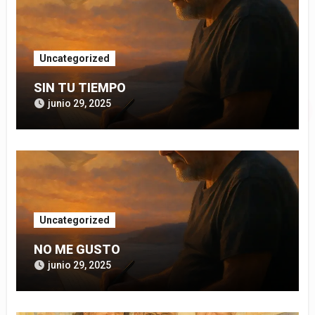
Uncategorized
SIN TU TIEMPO
junio 29, 2025
Uncategorized
NO ME GUSTO
junio 29, 2025