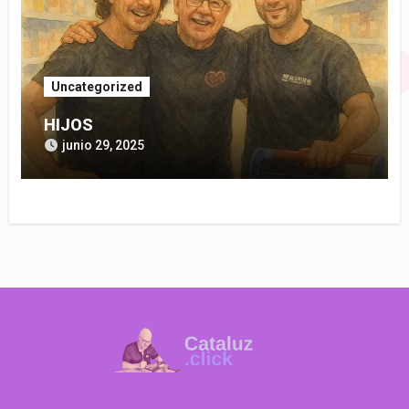
Uncategorized
HIJOS
junio 29, 2025