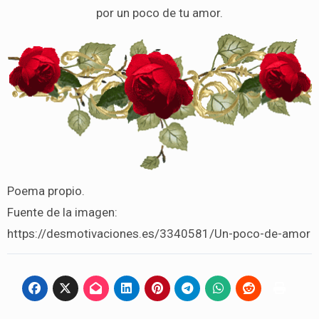
por un poco de tu amor.
Poema propio.
Fuente de la imagen:
https://desmotivaciones.es/3340581/Un-poco-de-amor