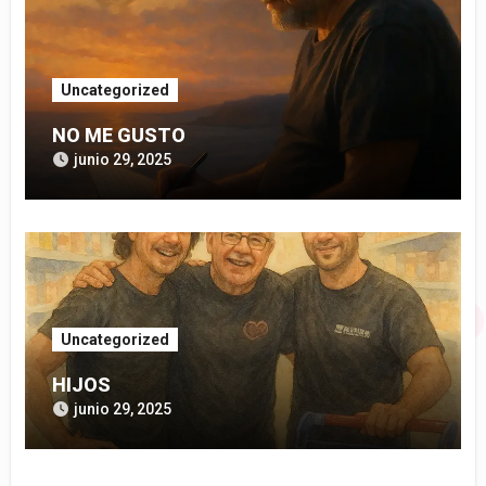
Uncategorized
NO ME GUSTO
junio 29, 2025
Uncategorized
HIJOS
junio 29, 2025