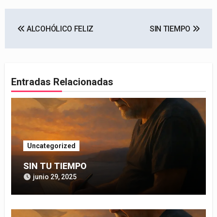
Navegación
ALCOHÓLICO FELIZ
SIN TIEMPO
de
entradas
Entradas Relacionadas
Uncategorized
SIN TU TIEMPO
junio 29, 2025