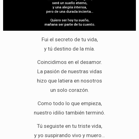
Fui el secreto de tu vida,
y tú destino de la mía.
Coincidimos en el desamor.
La pasión de nuestras vidas
hizo que latiera en nosotros
un solo corazón.
Como todo lo que empieza,
nuestro idilio también terminó.
Tú seguiste en tu triste vida,
y yo suspirando vivo y muero…