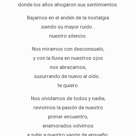
donde los años ahogaron sus sentimientos.
Bajamos en el andén de la nostalgia
siendo su mayor ruido…
nuestro silencio.
Nos miramos con desconsuelo,
y con la lluvia en nuestros ojos
nos abrazamos,
susurrando de nuevo al oído…
te quiero.
Nos olvidamos de todos y nadie,
revivimos la pasión de nuestro
primer encuentro,
enamorados volvimos
a subir a nuestro vagón de ensueño.