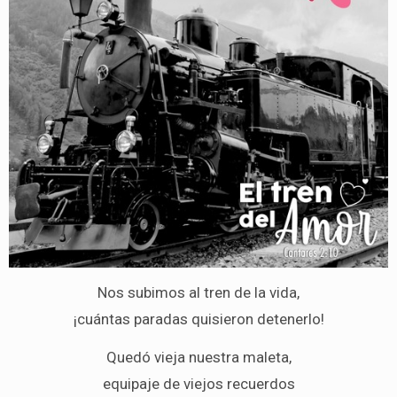
Nos subimos al tren de la vida,
¡cuántas paradas quisieron detenerlo!
Quedó vieja nuestra maleta,
equipaje de viejos recuerdos