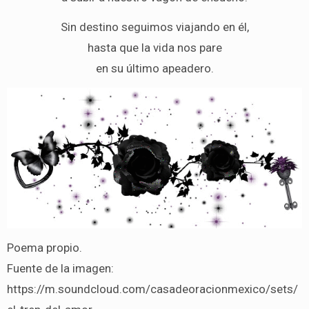
Sin destino seguimos viajando en él,
hasta que la vida nos pare
en su último apeadero.
Poema propio.
Fuente de la imagen:
https://m.soundcloud.com/casadeoracionmexico/sets/