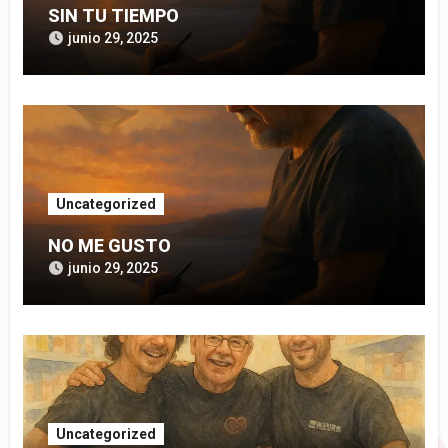
SIN TU TIEMPO
junio 29, 2025
Uncategorized
NO ME GUSTO
junio 29, 2025
Uncategorized