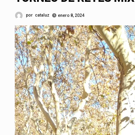
por
cataluz
enero 8, 2024