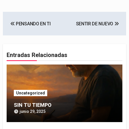
Navegación
PENSANDO EN TI
SENTIR DE NUEVO
de
entradas
Entradas Relacionadas
Uncategorized
SIN TU TIEMPO
junio 29, 2025