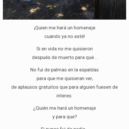
¡Quien me hará un homenaje
cuando ya no esté!
Si en vida no me quisieron
después de muerto para qué…
No fui de palmas en la espaldas
para que me quisieran ver,
de aplausos gratuitos que para alguien fuesen de
interes.
¿Quién me hará un homenaje
y para que?