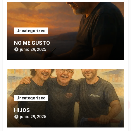
Uncategorized
NO ME GUSTO
junio 29, 2025
Uncategorized
HIJOS
junio 29, 2025