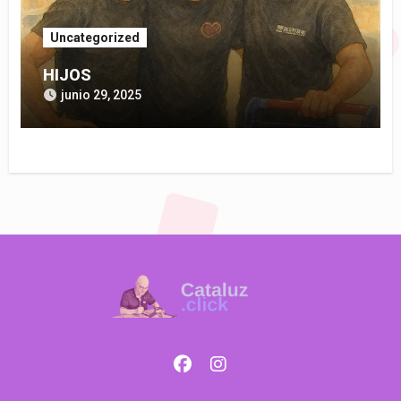
Uncategorized
HIJOS
junio 29, 2025