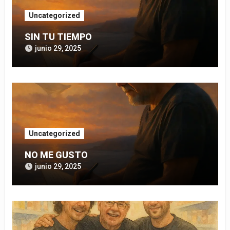
Uncategorized
SIN TU TIEMPO
junio 29, 2025
Uncategorized
NO ME GUSTO
junio 29, 2025