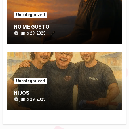
Uncategorized
NO ME GUSTO
junio 29, 2025
Uncategorized
HIJOS
junio 29, 2025