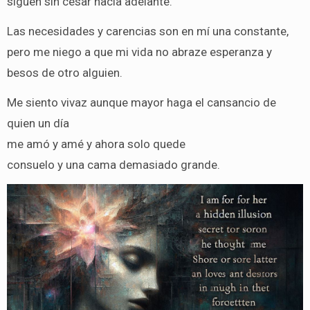
siguen sin cesar hacia adelante.
Las necesidades y carencias son en mí una constante,
pero me niego a que mi vida no abraze esperanza y
besos de otro alguien.
Me siento vivaz aunque mayor haga el cansancio de
quien un día
me amó y amé y ahora solo quede
consuelo y una cama demasiado grande.