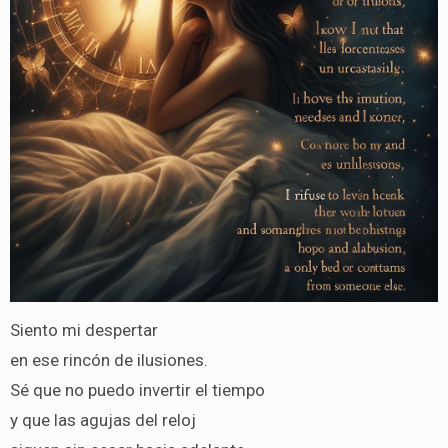
Siento mi despertar
en ese rincón de ilusiones.
Sé que no puedo invertir el tiempo
y que las agujas del reloj