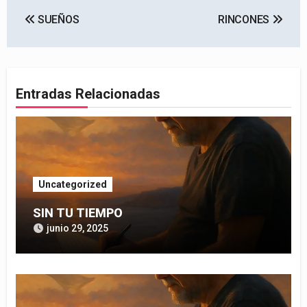
Navegación
SUEÑOS
RINCONES
de
entradas
Entradas Relacionadas
Uncategorized
SIN TU TIEMPO
junio 29, 2025