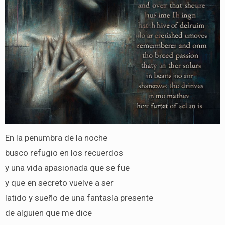
En la penumbra de la noche
busco refugio en los recuerdos
y una vida apasionada que se fue
y que en secreto vuelve a ser
latido y sueño de una fantasía presente
de alguien que me dice