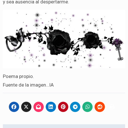
y sea ausencia al despertarme.
Poema propio.
Fuente de la imagen…IA