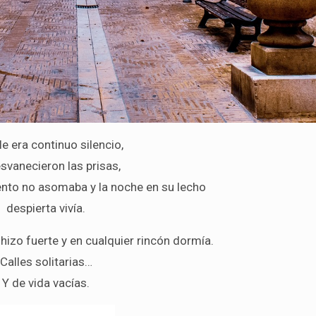
le era continuo silencio,
svanecieron las prisas,
ento no asomaba y la noche en su lecho
despierta vivía.
 hizo fuerte y en cualquier rincón dormía.
Calles solitarias…
Y de vida vacías.