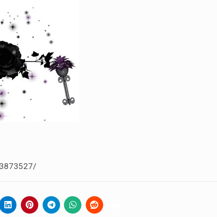
a-3873527/