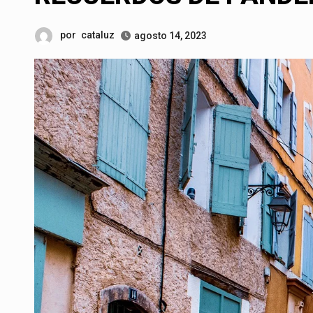
por
cataluz
agosto 14, 2023