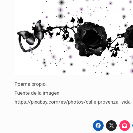
Poema propio.
Fuente de la imagen:
https://pixabay.com/es/photos/calle-provenzal-vid