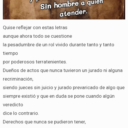
Quise reflejar con estas letras
aunque ahora todo se cuestione
la pesadumbre de un rol vivido durante tanto y tanto
tiempo
por poderosos terratenientes.
Dueños de actos que nunca tuvieron un jurado ni alguna
recriminación,
siendo jueces sin juicio y jurado prevaricado de algo que
siempre existió y que en duda se pone cuando algún
veredicto
dice lo contrario.
Derechos que nunca se pudieron tener,