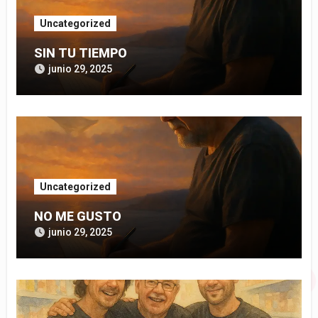
Uncategorized
SIN TU TIEMPO
junio 29, 2025
Uncategorized
NO ME GUSTO
junio 29, 2025