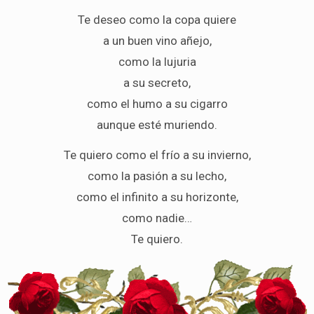
Te deseo como la copa quiere
a un buen vino añejo,
como la lujuria
a su secreto,
como el humo a su cigarro
aunque esté muriendo.
Te quiero como el frío a su invierno,
como la pasión a su lecho,
como el infinito a su horizonte,
como nadie…
Te quiero.