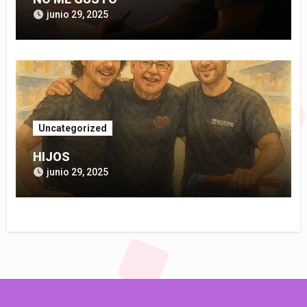
junio 29, 2025
Uncategorized
HIJOS
junio 29, 2025