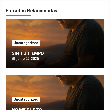
Entradas Relacionadas
Uncategorized
SIN TU TIEMPO
junio 29, 2025
Uncategorized
NO ME GUSTO