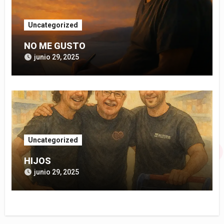
Uncategorized
NO ME GUSTO
junio 29, 2025
Uncategorized
HIJOS
junio 29, 2025