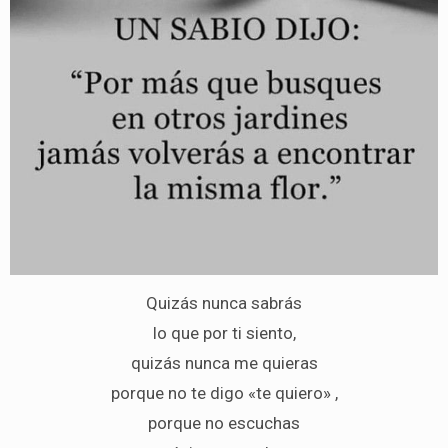
Quizás nunca sabrás
lo que por ti siento,
quizás nunca me quieras
porque no te digo «te quiero» ,
porque no escuchas