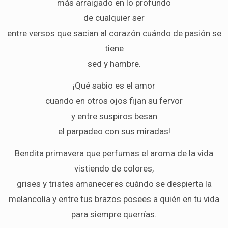
más arraigado en lo profundo
de cualquier ser
entre versos que sacian al corazón cuándo de pasión se
tiene
sed y hambre.
¡Qué sabio es el amor
cuando en otros ojos fijan su fervor
y entre suspiros besan
el parpadeo con sus miradas!
Bendita primavera que perfumas el aroma de la vida
vistiendo de colores,
grises y tristes amaneceres cuándo se despierta la
melancolía y entre tus brazos posees a quién en tu vida
para siempre querrías.