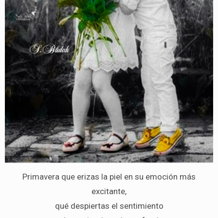
Primavera que erizas la piel en su emoción más
excitante,
qué despiertas el sentimiento