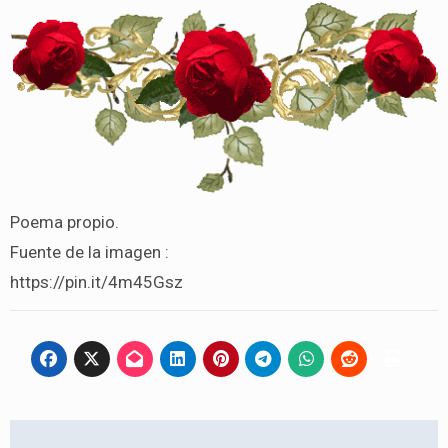
Poema propio.
Fuente de la imagen :
https://pin.it/4m45Gsz
Navegación