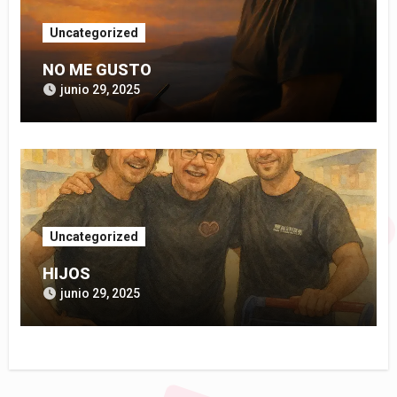
Uncategorized
NO ME GUSTO
junio 29, 2025
Uncategorized
HIJOS
junio 29, 2025