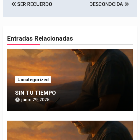
SER RECUERDO
DESCONOCIDA
de
entradas
Entradas Relacionadas
Uncategorized
SIN TU TIEMPO
junio 29, 2025