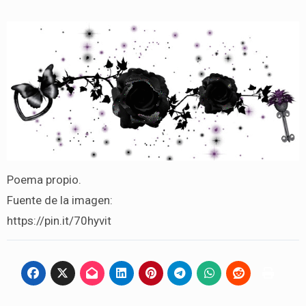
Poema propio.
Fuente de la imagen:
https://pin.it/70hyvit