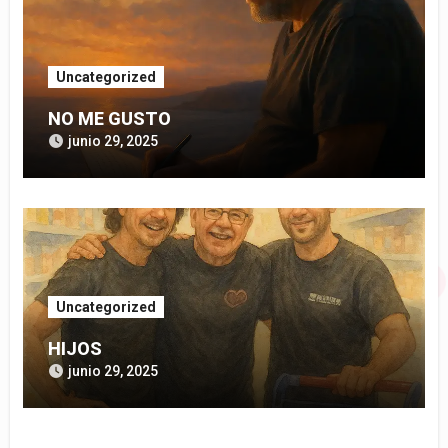
Uncategorized
NO ME GUSTO
junio 29, 2025
Uncategorized
HIJOS
junio 29, 2025