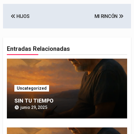
Navegación
HIJOS
MI RINCÓN
de
entradas
Entradas Relacionadas
Uncategorized
SIN TU TIEMPO
junio 29, 2025