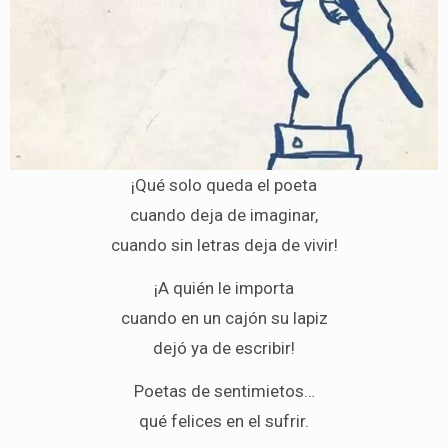
¡Qué solo queda el poeta
cuando deja de imaginar,
cuando sin letras deja de vivir!
¡A quién le importa
cuando en un cajón su lapiz
dejó ya de escribir!
Poetas de sentimietos…
qué felices en el sufrir.