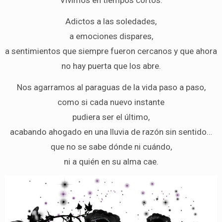
Vivimos en tiempos cortos.
Adictos a las soledades,
a emociones dispares,
a sentimientos que siempre fueron cercanos y que ahora
no hay puerta que los abre.
Nos agarramos al paraguas de la vida paso a paso,
como si cada nuevo instante
pudiera ser el último,
acabando ahogado en una lluvia de razón sin sentido…
que no se sabe dónde ni cuándo,
ni a quién en su alma cae.