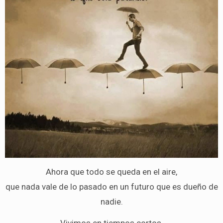
Ahora que todo se queda en el aire,
que nada vale de lo pasado en un futuro que es dueño de
nadie.