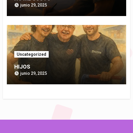
junio 29, 2025
Uncategorized
HIJOS
junio 29, 2025