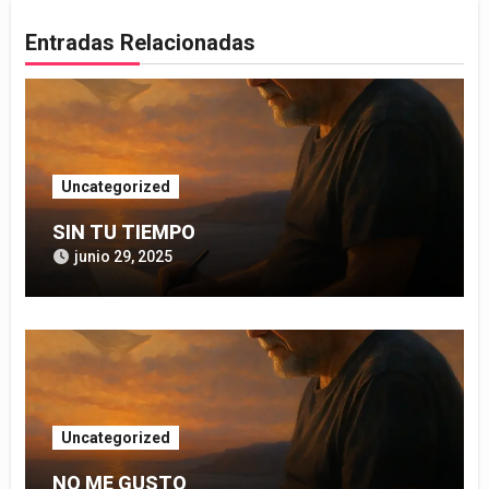
Entradas Relacionadas
Uncategorized
SIN TU TIEMPO
junio 29, 2025
Uncategorized
NO ME GUSTO