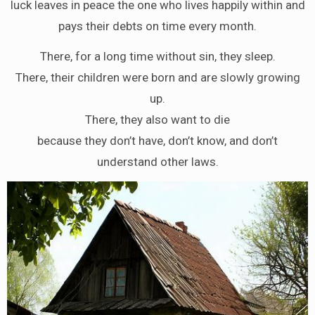
luck leaves in peace the one who lives happily within and
pays their debts on time every month.
There, for a long time without sin, they sleep.
There, their children were born and are slowly growing
up.
There, they also want to die
because they don’t have, don’t know, and don’t
understand other laws.