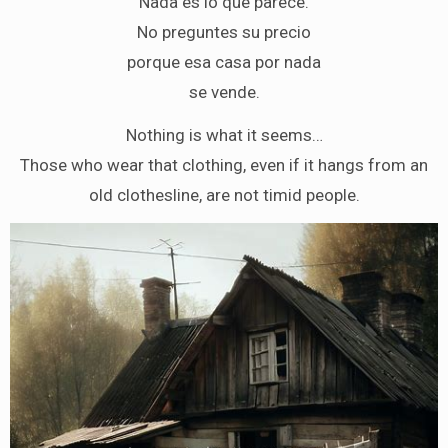
Nada es lo que parece.
No preguntes su precio
porque esa casa por nada
se vende.
Nothing is what it seems…
Those who wear that clothing, even if it hangs from an
old clothesline, are not timid people.