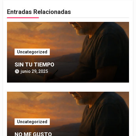
Entradas Relacionadas
Uncategorized
SIN TU TIEMPO
junio 29, 2025
Uncategorized
NO ME GUSTO