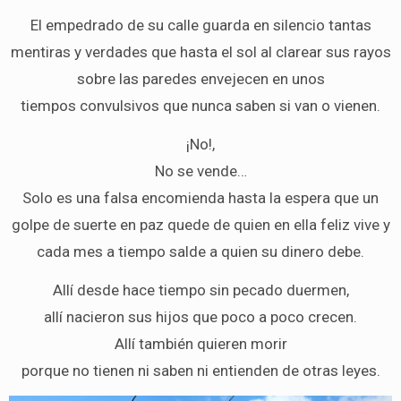
El empedrado de su calle guarda en silencio tantas
mentiras y verdades que hasta el sol al clarear sus rayos
sobre las paredes envejecen en unos
tiempos convulsivos que nunca saben si van o vienen.
¡No!,
No se vende…
Solo es una falsa encomienda hasta la espera que un
golpe de suerte en paz quede de quien en ella feliz vive y
cada mes a tiempo salde a quien su dinero debe.
Allí desde hace tiempo sin pecado duermen,
allí nacieron sus hijos que poco a poco crecen.
Allí también quieren morir
porque no tienen ni saben ni entienden de otras leyes.