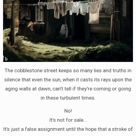
The cobblestone street keeps so many lies and truths in
silence that even the sun, when it casts its rays upon the
aging walls at dawn, can’t tell if they’re coming or going
in these turbulent times.
No!
It’s not for sale…
It’s just a false assignment until the hope that a stroke of