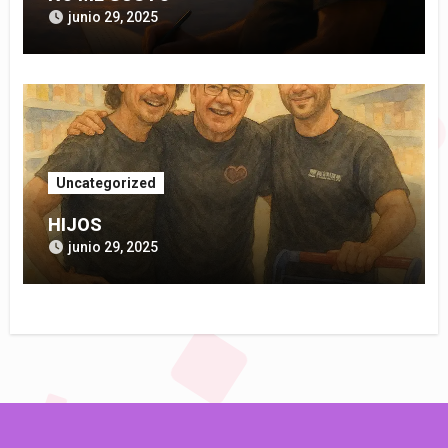
junio 29, 2025
Uncategorized
HIJOS
junio 29, 2025