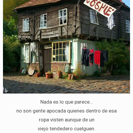
Nada es lo que parece…
no son gente apocada quienes dentro de esa
ropa visten aunque de un
viejo tendedero cuelguen.