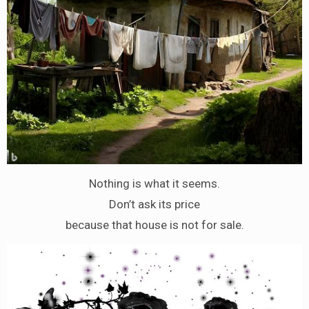
Nothing is what it seems.
Don’t ask its price
because that house is not for sale.