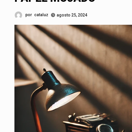
por
cataluz
agosto 25, 2024