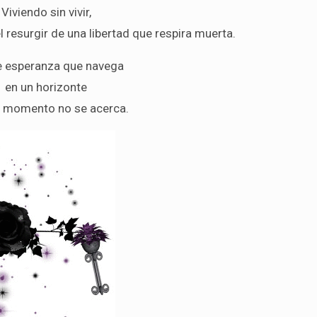
Viviendo sin vivir,
resurgir de una libertad que respira muerta.
e esperanza que navega
en un horizonte
 momento no se acerca.