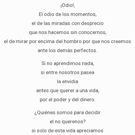
¡Odio!,
El odio de los momentos,
el de las miradas con desprecio
que nos hacemos sin conocernos,
el de mirar por encima del hombro por que nos creemos
ante los demás perfectos.
Si no aprendimos nada,
si entre nosotros pasea
la envidia
antes que querer a una vida,
por el poder y del dinero.
¿Quiénes somos para decidir
el no querenos?
si solo de esta vida apreciamos