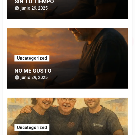
SIN TU TIEMPO
junio 29, 2025
Uncategorized
NO ME GUSTO
junio 29, 2025
Uncategorized