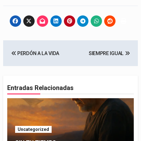
Navegación
PERDÓN A LA VIDA
SIEMPRE IGUAL
de
entradas
Entradas Relacionadas
Uncategorized