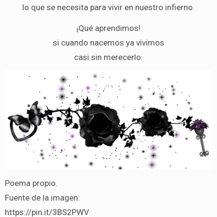
lo que se necesita para vivir en nuestro infierno.
¡Qué aprendimos!
si cuando nacemos ya vivimos
casi sin merecerlo.
Poema propio.
Fuente de la imagen:
https://pin.it/3BS2PWV