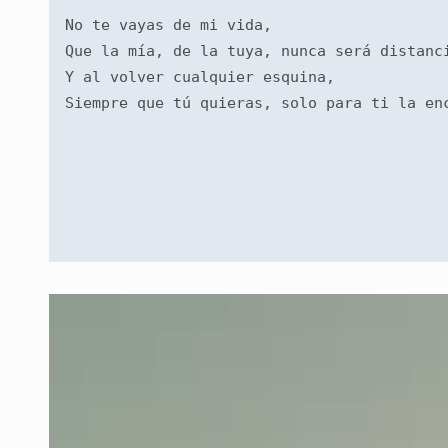
No te vayas de mi vida,
Que la mía, de la tuya, nunca será distanc
Y al volver cualquier esquina,
Siempre que tú quieras, solo para ti la en