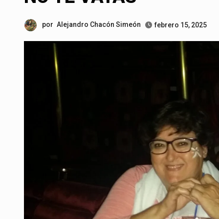
por
Alejandro Chacón Simeón
febrero 15, 2025