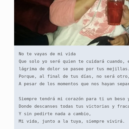
No te vayas de mi vida
Que solo yo seré quien te cuidará cuando, e
lágrima de dolor se pasee por tus mejillas
Porque, al final de tus días, no será otro
A pesar de los momentos que nos hayan sepa
Siempre tendrá mi corazón para ti un beso 
Donde descanses todas tus victorias y frac
Y sin pedirte nada a cambio,
Mi vida, junto a la tuya, siempre vivirá.